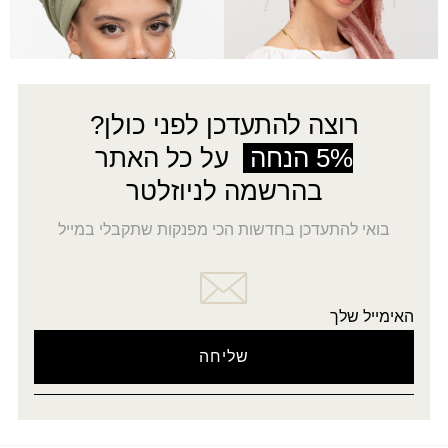
←
4
3
2
1
→
רוצה להתעדכן לפני כולן?
5% הנחה
על כל האתר
בהרשמה לניוזלטר
בואי להתעדכן בחדשות הכי מפנקות שתקבלי במייל
האימייל שלך