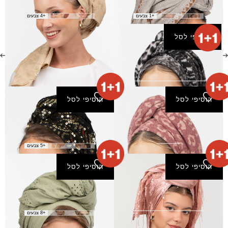
₪
120.00
₪
50.00
+1 צבעים
+4 צבעים
הוסיפי לסל
צעיף יהלומים
₪
50.00
הוסיפי לסל
הוסיפי לסל
צעיף ישועות
צעיף כרמים
₪
80.00
₪
50.00
+5 צבעים
הוסיפי לסל
הוסיפי לסל
צעיף כתר
צעיף ליאם
₪
140.00
₪
170.00
+8 צבעים