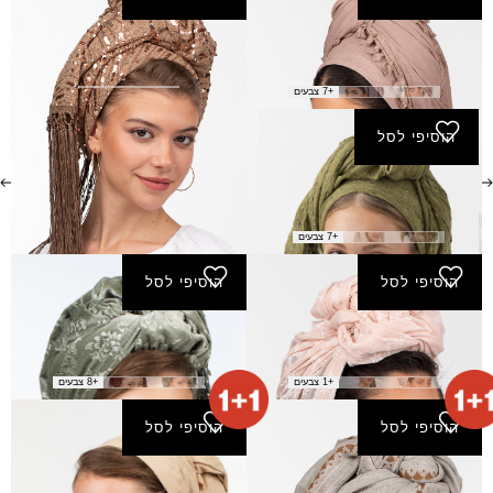
צעיף אריה
צעיף בשורה
₪
170.00
₪
70.00
+7 צבעים
הוסיפי לסל
צעיף גבעתי
₪
60.00
+7 צבעים
הוסיפי לסל
הוסיפי לסל
צעיף גואלי
צעיף חברון
₪
160.00
₪
30.00
+1 צבעים
+8 צבעים
הוסיפי לסל
הוסיפי לסל
צעיף חיים
צעיף טהרה