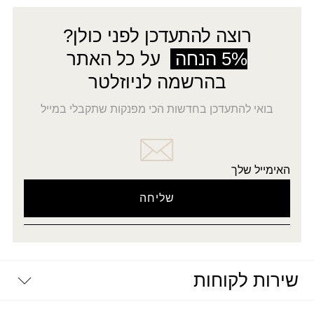
רוצה להתעדכן לפני כולן?
5% הנחה
על כל האתר
בהרשמה לניוזלטר
בואי להתעדכן בחדשות הכי מפנקות שתקבלי במייל
האימייל שלך
שירות לקוחות
יצירת קשר