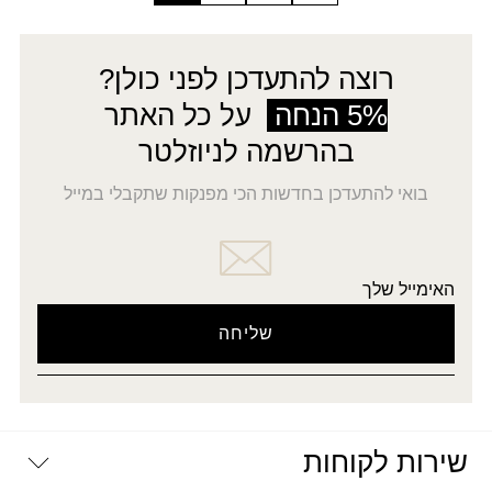
רוצה להתעדכן לפני כולן?
5% הנחה
על כל האתר
בהרשמה לניוזלטר
בואי להתעדכן בחדשות הכי מפנקות שתקבלי במייל
האימייל שלך
שירות לקוחות