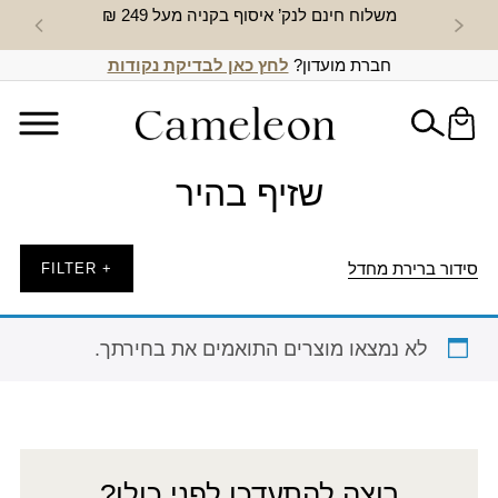
משלוח חינם לנק’ איסוף בקניה מעל 249 ₪
חדש באת
חברת מועדון?
לחץ כאן לבדיקת נקודות
שזיף בהיר
סידור ברירת מחדל
+ FILTER
לא נמצאו מוצרים התואמים את בחירתך.
רוצה להתעדכן לפני כולן?