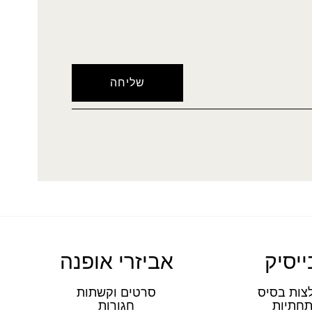
ייסיק
אביזרי אופנה
צות בסיס
סרטים וקשתות
חתיות
חגורות