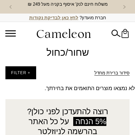
משלוח חינם לנק’ איסוף בקניה מעל 249 ₪
חדש באת
חברת מועדון?
לחץ כאן לבדיקת נקודות
שחור/כחול
סידור ברירת מחדל
+ FILTER
לא נמצאו מוצרים התואמים את בחירתך.
רוצה להתעדכן לפני כולן?
5% הנחה
על כל האתר
בהרשמה לניוזלטר