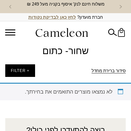
משלוח חינם לנק’ איסוף בקניה מעל 249 ₪
חדש באת
חברת מועדון?
לחץ כאן לבדיקת נקודות
שחור- כתום
סידור ברירת מחדל
+ FILTER
לא נמצאו מוצרים התואמים את בחירתך.
רוצה להתעדכן לפני כולן?