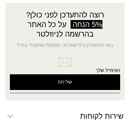
רוצה להתעדכן לפני כולן?
5% הנחה
על כל האתר
בהרשמה לניוזלטר
בואי להתעדכן בחדשות הכי מפנקות שתקבלי במייל
האימייל שלך
שירות לקוחות
יצירת קשר