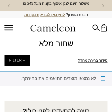
משלוח חינם לנק’ איסוף בקניה מעל 249 ₪
חדש באת
חברת מועדון?
לחץ כאן לבדיקת נקודות
שחור מלא
סידור ברירת מחדל
+ FILTER
לא נמצאו מוצרים התואמים את בחירתך.
רוצה להתעדכן לפני כולן?