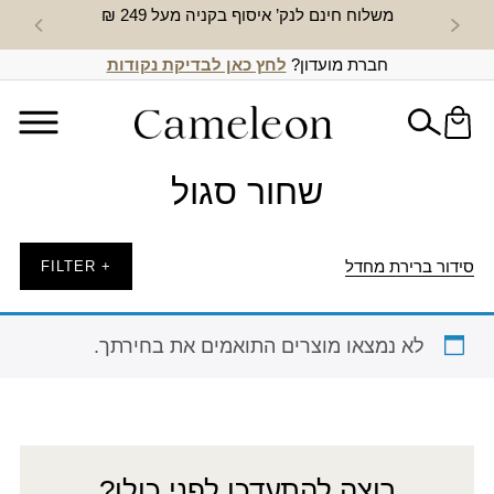
משלוח חינם לנק’ איסוף בקניה מעל 249 ₪
חדש באת
חברת מועדון?
לחץ כאן לבדיקת נקודות
שחור סגול
סידור ברירת מחדל
+ FILTER
לא נמצאו מוצרים התואמים את בחירתך.
רוצה להתעדכן לפני כולן?