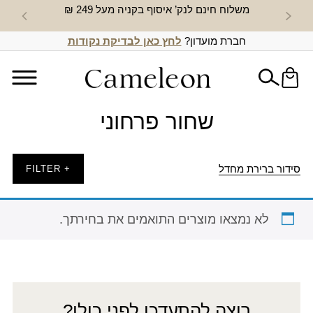
משלוח חינם לנק’ איסוף בקניה מעל 249 ₪
חדש באת
חברת מועדון?
לחץ כאן לבדיקת נקודות
שחור פרחוני
סידור ברירת מחדל
+ FILTER
לא נמצאו מוצרים התואמים את בחירתך.
רוצה להתעדכן לפני כולן?