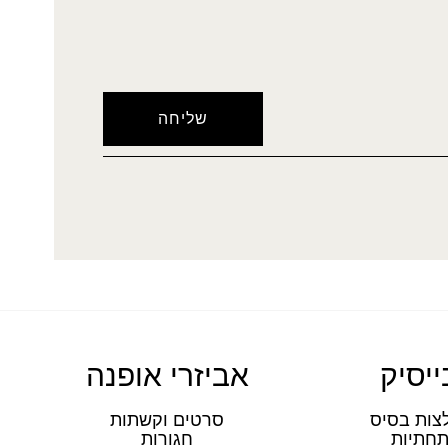
ייסיק
אביזרי אופנה
צות בסיס
סרטים וקשתות
חתיות
חגורות