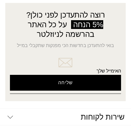
רוצה להתעדכן לפני כולן?
5% הנחה
על כל האתר
בהרשמה לניוזלטר
בואי להתעדכן בחדשות הכי מפנקות שתקבלי במייל
האימייל שלך
שירות לקוחות
יצירת קשר