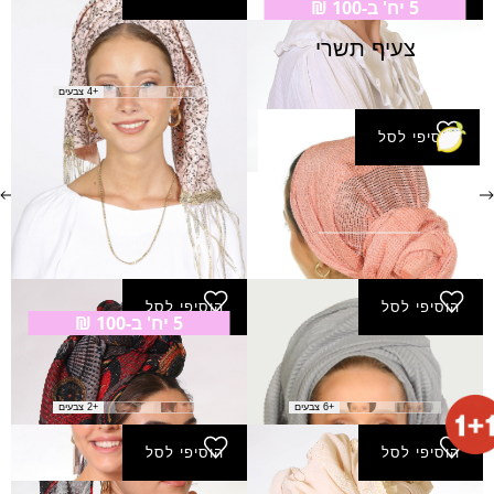
5 יח' ב-100 ₪
צעיף תשרי
צעיף ברוש
₪
120.00
+4 צבעים
הוסיפי לסל
צעיף פרח ריבועים
₪
80.00
הוסיפי לסל
הוסיפי לסל
5 יח' ב-100 ₪
מטפחת אסתר
צעיף תאיר
₪
40.00
₪
40.00
+6 צבעים
+2 צבעים
הוסיפי לסל
הוסיפי לסל