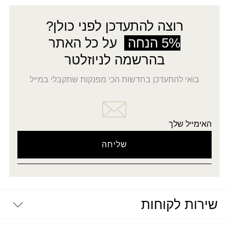
עד
רוצה להתעדכן לפני כולן?
5% הנחה
על כל האתר
בהרשמה לניוזלטר
בואי להתעדכן בחדשות הכי מפנקות שתקבלי במייל
האימייל שלך
שירות לקוחות
יצירת קשר