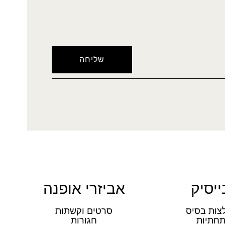
ייסיק
אביזרי אופנה
צות בסיס
סרטים וקשתות
חתיות
חגורות