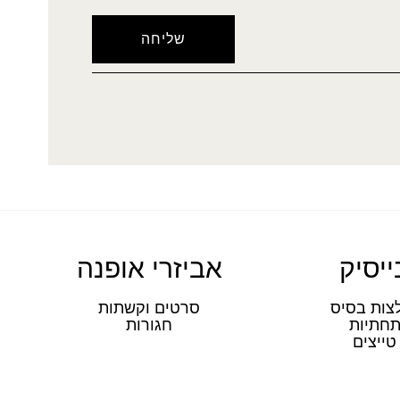
ייסיק
אביזרי אופנה
צות בסיס
סרטים וקשתות
חתיות
חגורות
טייצים