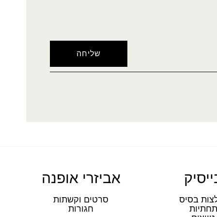
ייסיק
אביזרי אופנה
צות בסיס
סרטים וקשתות
חתיות
חגורות