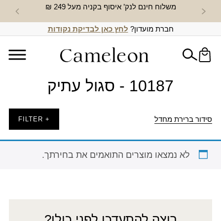
משלוח חינם לנק’ איסוף בקניה מעל 249 ₪
חדש באת
חברת מועדון?
לחץ כאן לבדיקת נקודות
10187 - סגול עתיק
סידור ברירת מחדל
+ FILTER
לא נמצאו מוצרים התואמים את בחירתך.
רוצה להתעדכן לפני כולן?