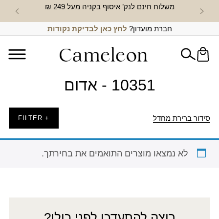
משלוח חינם לנק’ איסוף בקניה מעל 249 ₪
חדש באת
חברת מועדון?
לחץ כאן לבדיקת נקודות
10351 - אדום
סידור ברירת מחדל
+ FILTER
לא נמצאו מוצרים התואמים את בחירתך.
רוצה להתעדכן לפני כולן?