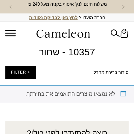
משלוח חינם לנק’ איסוף בקניה מעל 249 ₪
חדש באת
חברת מועדון?
לחץ כאן לבדיקת נקודות
10357 - שחור
סידור ברירת מחדל
+ FILTER
לא נמצאו מוצרים התואמים את בחירתך.
רוצה להתעדכן לפני כולן?