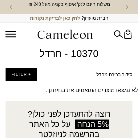
משלוח חינם לנק’ איסוף בקניה מעל 249 ₪
חדש באת
חברת מועדון?
לחץ כאן לבדיקת נקודות
10370 - חרדל
סידור ברירת מחדל
+ FILTER
לא נמצאו מוצרים התואמים את בחירתך.
רוצה להתעדכן לפני כולן?
5% הנחה
על כל האתר
בהרשמה לניוזלטר