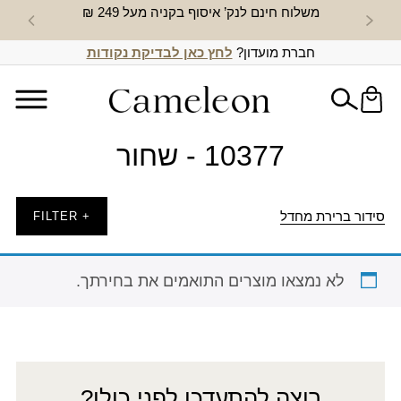
משלוח חינם לנק’ איסוף בקניה מעל 249 ₪
חדש באת
חברת מועדון?
לחץ כאן לבדיקת נקודות
10377 - שחור
סידור ברירת מחדל
+ FILTER
לא נמצאו מוצרים התואמים את בחירתך.
רוצה להתעדכן לפני כולן?