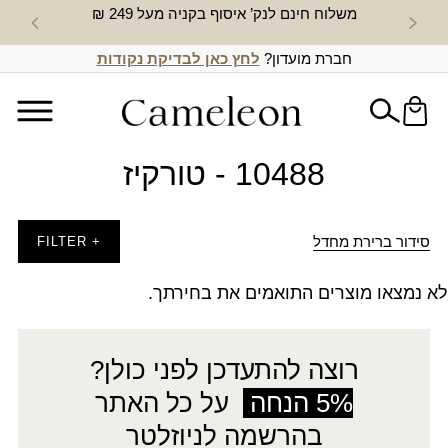
משלוח חינם לנק’ איסוף בקניה מעל 249 ₪
חדש באת
חברת מועדון?
לחץ כאן לבדיקת נקודות
10488 - טורקיז
סידור ברירת מחדל
+ FILTER
לא נמצאו מוצרים התואמים את בחירתך.
רוצה להתעדכן לפני כולן?
5% הנחה
על כל האתר
בהרשמה לניוזלטר