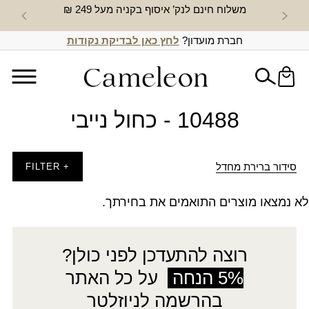
משלוח חינם לנק’ איסוף בקניה מעל 249 ₪
חדש באת
חברת מועדון?
לחץ כאן לבדיקת נקודות
10488 - כחול נייבי
סידור ברירת מחדל
+ FILTER
לא נמצאו מוצרים התואמים את בחירתך.
רוצה להתעדכן לפני כולן?
5% הנחה
על כל האתר
בהרשמה לניוזלטר