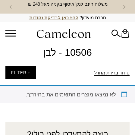
משלוח חינם לנק’ איסוף בקניה מעל 249 ₪
חדש באת
חברת מועדון?
לחץ כאן לבדיקת נקודות
10506 - לבן
סידור ברירת מחדל
+ FILTER
לא נמצאו מוצרים התואמים את בחירתך.
רוצה להתעדכן לפני כולן?