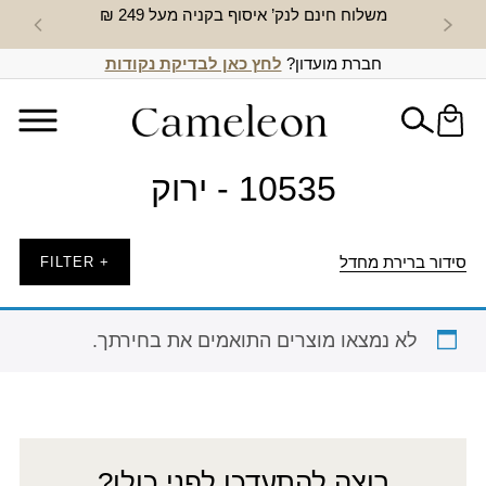
משלוח חינם לנק’ איסוף בקניה מעל 249 ₪
חדש באת
חברת מועדון?
לחץ כאן לבדיקת נקודות
10535 - ירוק
סידור ברירת מחדל
+ FILTER
לא נמצאו מוצרים התואמים את בחירתך.
רוצה להתעדכן לפני כולן?