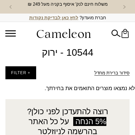
משלוח חינם לנק’ איסוף בקניה מעל 249 ₪
חדש באת
חברת מועדון?
לחץ כאן לבדיקת נקודות
10544 - ירוק
סידור ברירת מחדל
+ FILTER
לא נמצאו מוצרים התואמים את בחירתך.
רוצה להתעדכן לפני כולן?
5% הנחה
על כל האתר
בהרשמה לניוזלטר