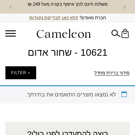
משלוח חינם לנק’ איסוף בקניה מעל 249 ₪
חדש באת
חברת מועדון?
לחץ כאן לבדיקת נקודות
10621 - שחור אדום
סידור ברירת מחדל
+ FILTER
לא נמצאו מוצרים התואמים את בחירתך.
רוצה להתעדכן לפני כולן?