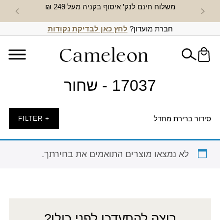
משלוח חינם לנק’ איסוף בקניה מעל 249 ₪
חדש באת
חברת מועדון?
לחץ כאן לבדיקת נקודות
17037 - שחור
סידור ברירת מחדל
+ FILTER
לא נמצאו מוצרים התואמים את בחירתך.
רוצה להתעדכן לפני כולן?