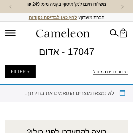
משלוח חינם לנק’ איסוף בקניה מעל 249 ₪
חדש באת
חברת מועדון?
לחץ כאן לבדיקת נקודות
17047 - אדום
סידור ברירת מחדל
+ FILTER
לא נמצאו מוצרים התואמים את בחירתך.
רוצה להתעדכן לפני כולן?