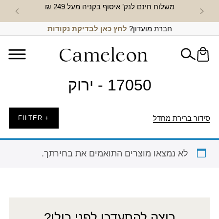
משלוח חינם לנק’ איסוף בקניה מעל 249 ₪
חדש באת
חברת מועדון?
לחץ כאן לבדיקת נקודות
17050 - ירוק
סידור ברירת מחדל
+ FILTER
לא נמצאו מוצרים התואמים את בחירתך.
רוצה להתעדכן לפני כולן?