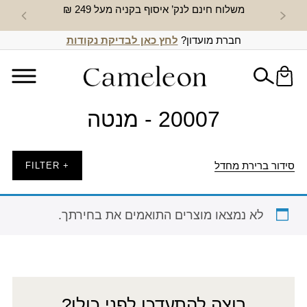
משלוח חינם לנק’ איסוף בקניה מעל 249 ₪
חדש באת
חברת מועדון?
לחץ כאן לבדיקת נקודות
20007 - מנטה
סידור ברירת מחדל
+ FILTER
לא נמצאו מוצרים התואמים את בחירתך.
רוצה להתעדכן לפני כולן?