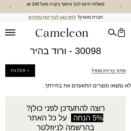
משלוח חינם לנק’ איסוף בקניה מעל 249 ₪
חדש באת
חברת מועדון?
לחץ כאן לבדיקת נקודות
30098 - ורוד בהיר
סידור ברירת מחדל
+ FILTER
לא נמצאו מוצרים התואמים את בחירתך.
רוצה להתעדכן לפני כולן?
5% הנחה
על כל האתר
בהרשמה לניוזלטר