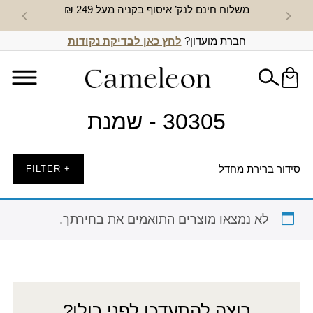
משלוח חינם לנק’ איסוף בקניה מעל 249 ₪
חדש באת
חברת מועדון?
לחץ כאן לבדיקת נקודות
30305 - שמנת
סידור ברירת מחדל
+ FILTER
לא נמצאו מוצרים התואמים את בחירתך.
רוצה להתעדכן לפני כולן?