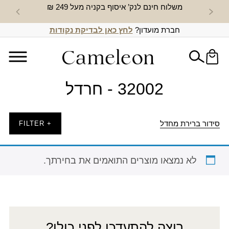
משלוח חינם לנק’ איסוף בקניה מעל 249 ₪
חדש באת
חברת מועדון?
לחץ כאן לבדיקת נקודות
32002 - חרדל
סידור ברירת מחדל
+ FILTER
לא נמצאו מוצרים התואמים את בחירתך.
רוצה להתעדכן לפני כולן?