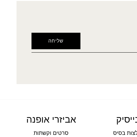
ייסיק
אביזרי אופנה
צות בסיס
סרטים וקשתות