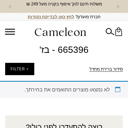
משלוח חינם לנק’ איסוף בקניה מעל 249 ₪
חדש באת
חברת מועדון?
לחץ כאן לבדיקת נקודות
665396 - בז'
סידור ברירת מחדל
+ FILTER
לא נמצאו מוצרים התואמים את בחירתך.
רוצה להתעדכן לפני כולן?