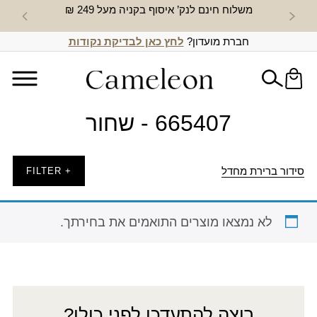
משלוח חינם לנק’ איסוף בקניה מעל 249 ₪
חדש באת
חברת מועדון?
לחץ כאן לבדיקת נקודות
665407 - שחור
סידור ברירת מחדל
+ FILTER
לא נמצאו מוצרים התואמים את בחירתך.
רוצה להתעדכן לפני כולן?