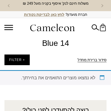
משלוח חינם לנק’ איסוף בקניה מעל 249 ₪
חדש באת
חברת מועדון?
לחץ כאן לבדיקת נקודות
Blue 14
סידור ברירת מחדל
+ FILTER
לא נמצאו מוצרים התואמים את בחירתך.
רוצה להתעדכן לפני כולן?