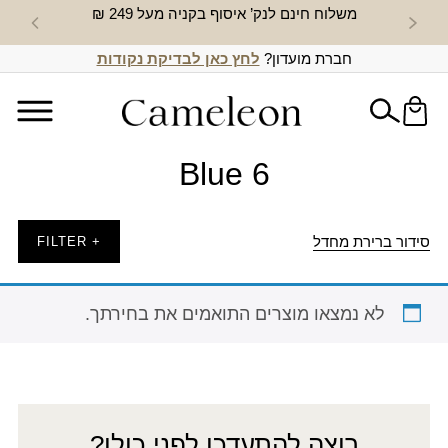
משלוח חינם לנק’ איסוף בקניה מעל 249 ₪
חדש באת
חברת מועדון?
לחץ כאן לבדיקת נקודות
Blue 6
סידור ברירת מחדל
+ FILTER
לא נמצאו מוצרים התואמים את בחירתך.
רוצה להתעדכן לפני כולן?