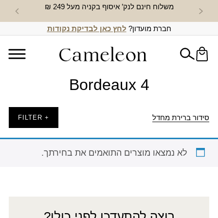
משלוח חינם לנק’ איסוף בקניה מעל 249 ₪
חדש באת
חברת מועדון?
לחץ כאן לבדיקת נקודות
Bordeaux 4
סידור ברירת מחדל
+ FILTER
לא נמצאו מוצרים התואמים את בחירתך.
רוצה להתעדכן לפני כולן?