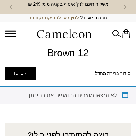
משלוח חינם לנק’ איסוף בקניה מעל 249 ₪
חדש באת
חברת מועדון?
לחץ כאן לבדיקת נקודות
Brown 12
סידור ברירת מחדל
+ FILTER
לא נמצאו מוצרים התואמים את בחירתך.
רוצה להתעדכן לפני כולן?