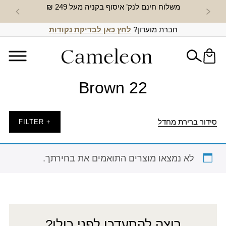
משלוח חינם לנק’ איסוף בקניה מעל 249 ₪
חדש באת
חברת מועדון?
לחץ כאן לבדיקת נקודות
Brown 22
סידור ברירת מחדל
+ FILTER
לא נמצאו מוצרים התואמים את בחירתך.
רוצה להתעדכן לפני כולן?