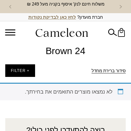
משלוח חינם לנק’ איסוף בקניה מעל 249 ₪
חדש באת
חברת מועדון?
לחץ כאן לבדיקת נקודות
Brown 24
סידור ברירת מחדל
+ FILTER
לא נמצאו מוצרים התואמים את בחירתך.
רוצה להתעדכן לפני כולן?