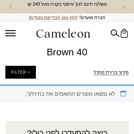
משלוח חינם לנק’ איסוף בקניה מעל 249 ₪
חדש באת
חברת מועדון?
לחץ כאן לבדיקת נקודות
Brown 40
סידור ברירת מחדל
+ FILTER
לא נמצאו מוצרים התואמים את בחירתך.
רוצה להתעדכן לפני כולן?