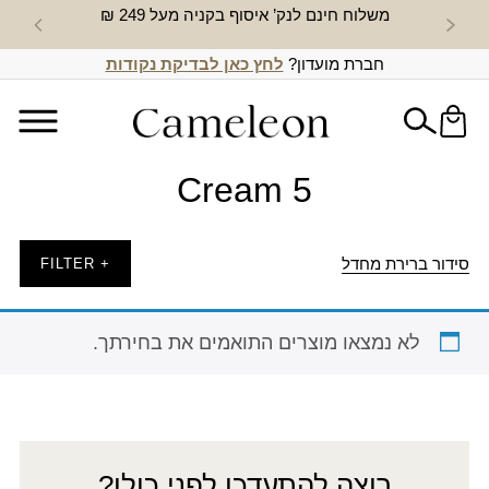
משלוח חינם לנק’ איסוף בקניה מעל 249 ₪
חדש באת
חברת מועדון?
לחץ כאן לבדיקת נקודות
Cream 5
סידור ברירת מחדל
+ FILTER
לא נמצאו מוצרים התואמים את בחירתך.
רוצה להתעדכן לפני כולן?