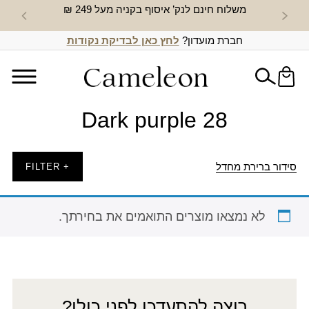
משלוח חינם לנק’ איסוף בקניה מעל 249 ₪
חדש באת
חברת מועדון?
לחץ כאן לבדיקת נקודות
Dark purple 28
סידור ברירת מחדל
+ FILTER
לא נמצאו מוצרים התואמים את בחירתך.
רוצה להתעדכן לפני כולן?