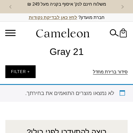
משלוח חינם לנק’ איסוף בקניה מעל 249 ₪
חדש באת
חברת מועדון?
לחץ כאן לבדיקת נקודות
Gray 21
סידור ברירת מחדל
+ FILTER
לא נמצאו מוצרים התואמים את בחירתך.
רוצה להתעדכן לפני כולן?