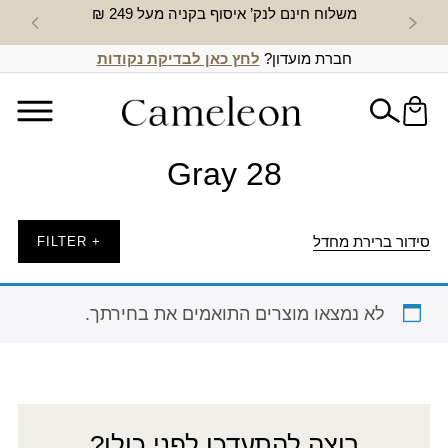
משלוח חינם לנק’ איסוף בקניה מעל 249 ₪
חדש באת
חברת מועדון?
לחץ כאן לבדיקת נקודות
Gray 28
סידור ברירת מחדל
+ FILTER
לא נמצאו מוצרים התואמים את בחירתך.
רוצה להתעדכן לפני כולן?